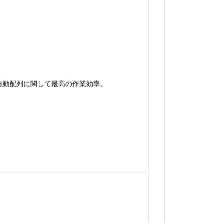
の自動配列に関して最高の作業効率。