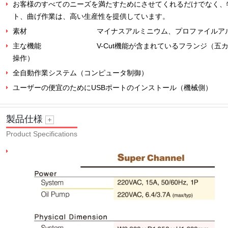
お客様のすべてのニーズを満たすためにさせてくれるだけでなく、
ト、曲げ作業は、高い生産性を提供しています。
素材
マイナスアルミニウム、プロファイルア
主な機能
V-Cut機能が含まれているフランジ（五カット
操作）
全自動作業システム（コンピュータ制御）
ユーザーの便宜のためにUSBポートのインストール（機械側）
製品仕様
Product Specifications