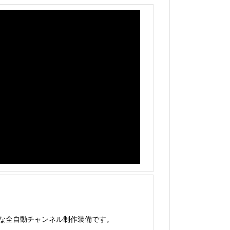
な全自動チャンネル制作装備です。