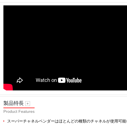
製品特長
Product Features
スーパーチャネルベンダーはほとんどの種類のチャネルが使用可能