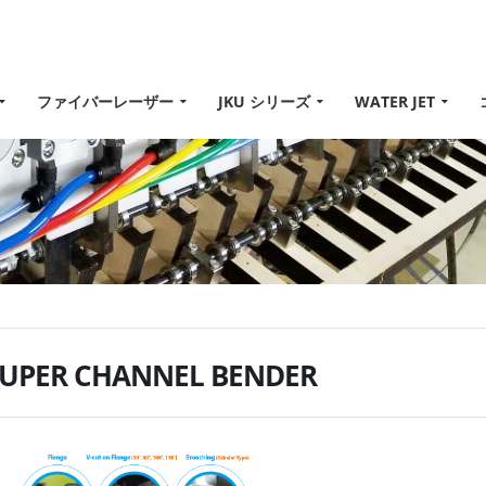
ファイバーレーザー
JKU シリーズ
WATER JET
SUPER CHANNEL BENDER